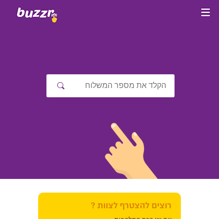
רוצים להצטרף לצוות ?