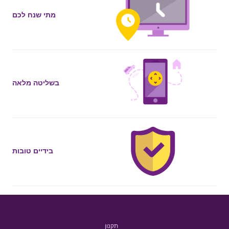
מתי שנח לכם
בשליטה מלאה
בידיים טובות
תקנון